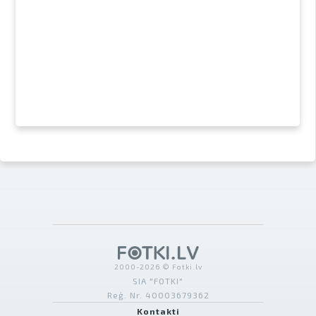
2000-2026 © Fotki.lv
SIA "FOTKI"
Reģ. Nr. 40003679362
Kontakti