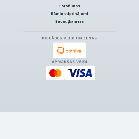
Fotofilmas
Rāmju stiprinājumi
Spoguļkamera
PIEGĀDES VEIDI UN CENAS
APMAKSAS VEIDI