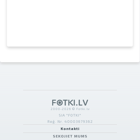
2000-2026 © Fotki.lv
SIA "FOTKI"
Reģ. Nr. 40003679362
Kontakti
SEKOJIET MUMS