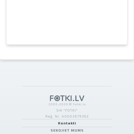
2000-2026 © Fotki.lv
SIA "FOTKI"
Reģ. Nr. 40003679362
Kontakti
SEKOJIET MUMS