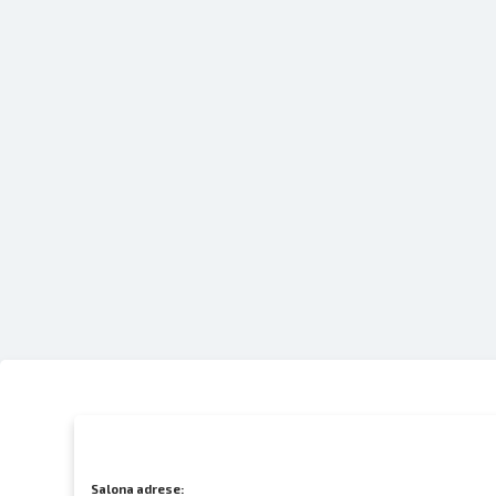
Salona adrese: