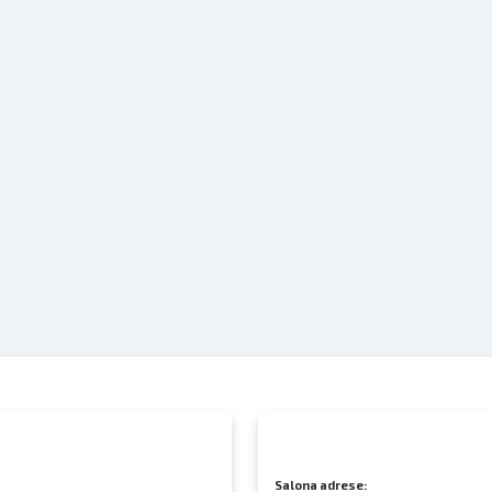
Salona adrese: