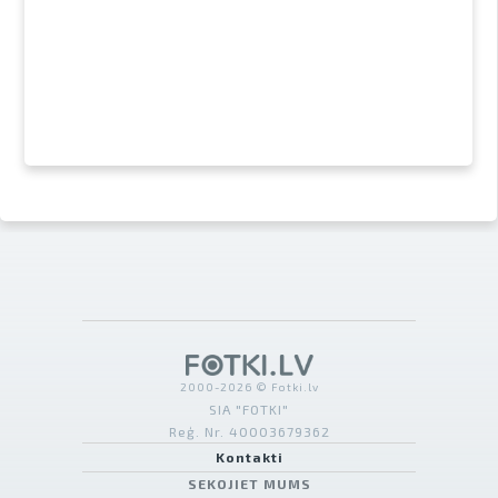
2000-2026 © Fotki.lv
SIA "FOTKI"
Reģ. Nr. 40003679362
Kontakti
SEKOJIET MUMS