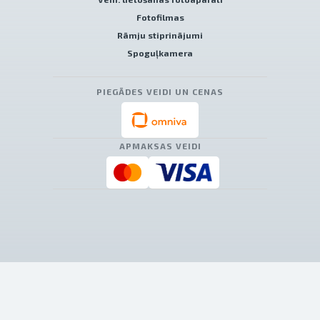
Fotofilmas
Rāmju stiprinājumi
Spoguļkamera
PIEGĀDES VEIDI UN CENAS
APMAKSAS VEIDI