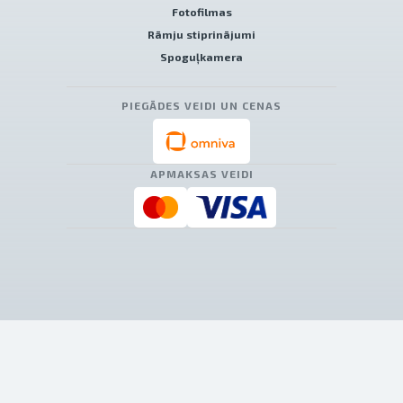
Fotofilmas
Rāmju stiprinājumi
Spoguļkamera
PIEGĀDES VEIDI UN CENAS
APMAKSAS VEIDI