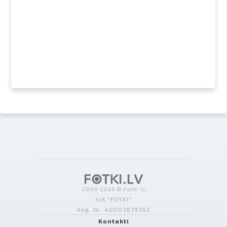
2000-2026 © Fotki.lv
SIA "FOTKI"
Reģ. Nr. 40003679362
Kontakti