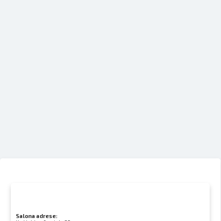
Salona adrese: