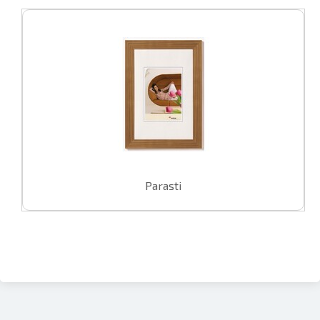
Parasti