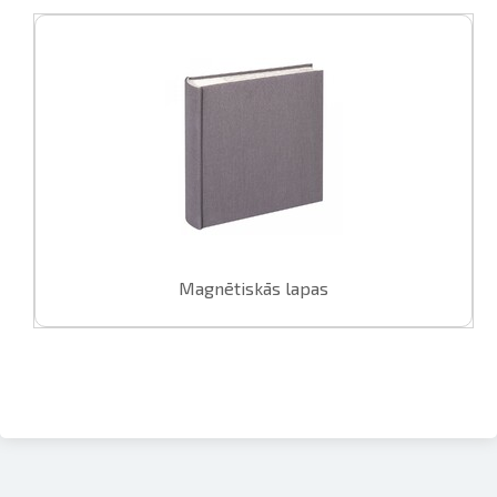
Magnētiskās lapas