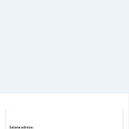
Salona adrese: