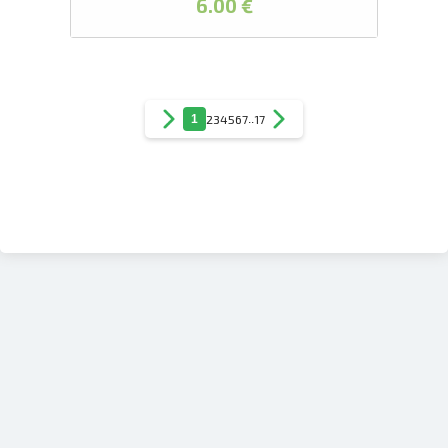
6.00 €
1
2
3
4
5
6
7
..
17