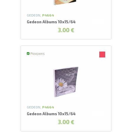
GEDEON,
P4664
Gedeon Albums 10x15/64
3.00 €
Pieejams
GEDEON,
P4664
Gedeon Albums 10x15/64
3.00 €