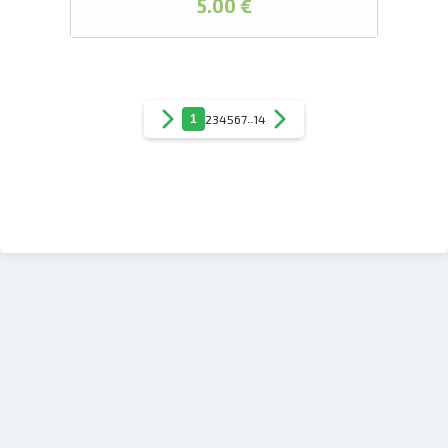
5.00 €
1
2
3
4
5
6
7
..
14