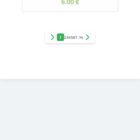
6.00 €
1
2
3
4
5
6
7
..
14