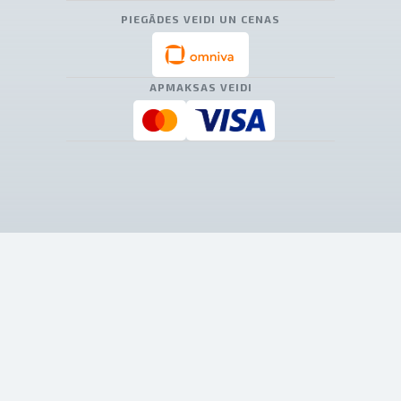
PIEGĀDES VEIDI UN CENAS
APMAKSAS VEIDI