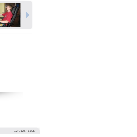
12/01/07 11:37