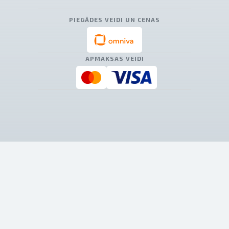
PIEGĀDES VEIDI UN CENAS
APMAKSAS VEIDI