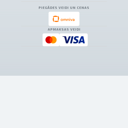
PIEGĀDES VEIDI UN CENAS
APMAKSAS VEIDI