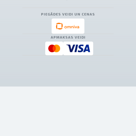
PIEGĀDES VEIDI UN CENAS
APMAKSAS VEIDI