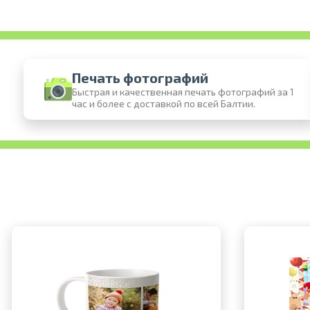
Печать фотографий
Быстрая и качественная печать фотографий за 1
час и более с доставкой по всей Балтии.