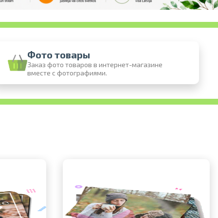
Фото товары
Заказ фото товаров в интернет-магазине
вместе с фотографиями.
 онлайн
 фотографий
воз