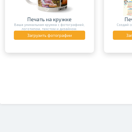
Печать на кружке
Пе
Ваша уникальная кружка с фотографией,
Создай с
логотипом, текстом и дизайном.
Загрузить фотографии
За