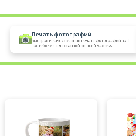
Печать фотографий
Быстрая и качественная печать фотографий за 1
час и более с доставкой по всей Балтии.