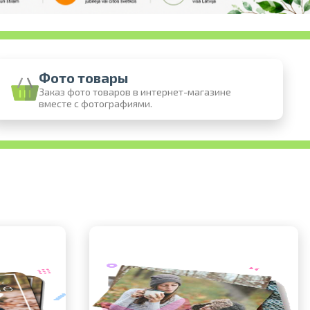
Фото товары
Заказ фото товаров в интернет-магазине
вместе с фотографиями.
 онлайн
 фотографий
воз