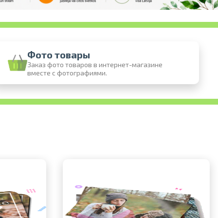
Фото товары
Заказ фото товаров в интернет-магазине
вместе с фотографиями.
 онлайн
 фотографий
воз