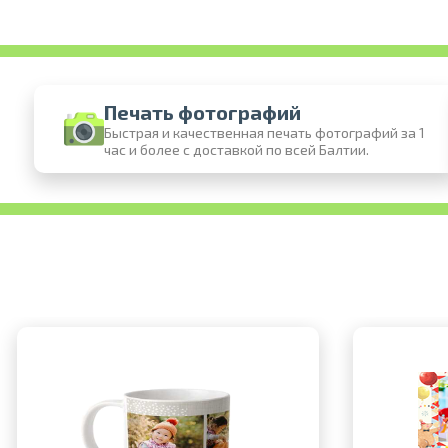
Печать фотографий
Быстрая и качественная печать фотографий за 1
час и более с доставкой по всей Балтии.