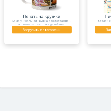
Печать на кружке
Пе
Ваша уникальная кружка с фотографией,
Создай с
логотипом, текстом и дизайном.
Загрузить фотографии
За