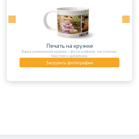
Печать на кружке
Ваша уникальная кружка с фотографией, логотипом,
текстом и дизайном.
Загрузить фотографии