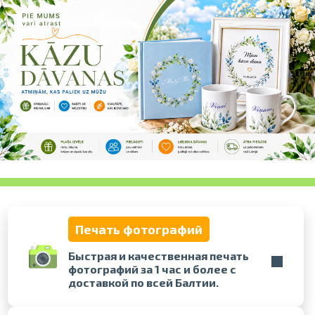
Проведите, что
Печать фотографий
Быстрая и качественная печать
фотографий за 1 час и более с
доставкой по всей Балтии.