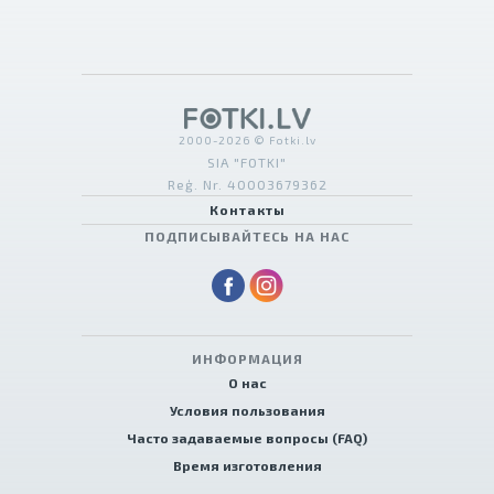
2000-2026 © Fotki.lv
SIA "FOTKI"
Reģ. Nr. 40003679362
Контакты
ПОДПИСЫВАЙТЕСЬ НА НАС
ИНФОРМАЦИЯ
О нас
Условия пользования
Часто задаваемые вопросы (FAQ)
Время изготовления