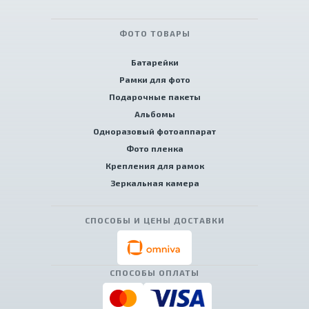
ФОТО ТОВАРЫ
Батарейки
Рамки для фото
Подарочные пакеты
Альбомы
Одноразовый фотоаппарат
Фото пленка
Крепления для рамок
Зеркальная камера
СПОСОБЫ И ЦЕНЫ ДОСТАВКИ
СПОСОБЫ ОПЛАТЫ