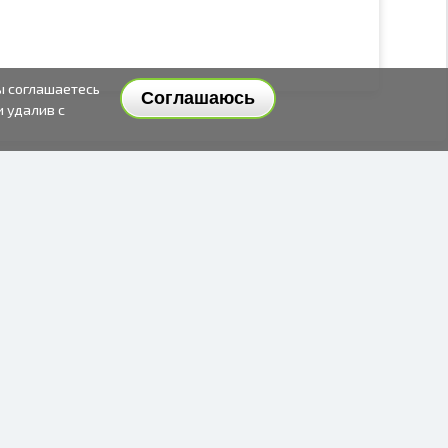
ы соглашаетесь
Соглашаюсь
и удалив с
СПОСОБЫ И ЦЕНЫ ДОСТАВКИ
СПОСОБЫ ОПЛАТЫ