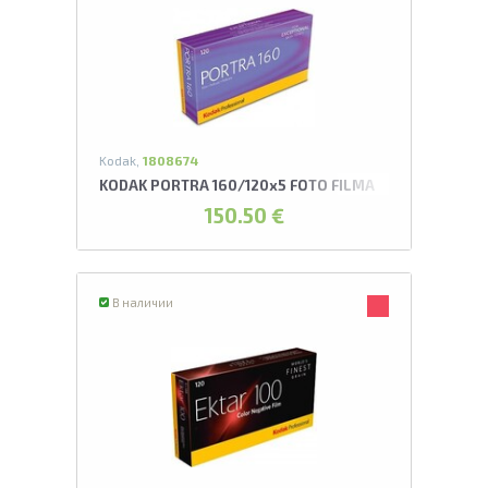
Kodak,
1808674
KODAK PORTRA 160/120x5 FOTO FILMA
150.50 €
В наличии