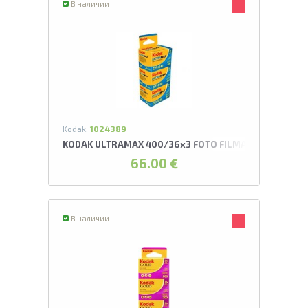
В наличии
Kodak,
1024389
KODAK ULTRAMAX 400/36x3 FOTO FILMA
66.00 €
В наличии