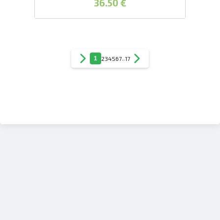
36.50 €
1
2
3
4
5
6
7
..
17