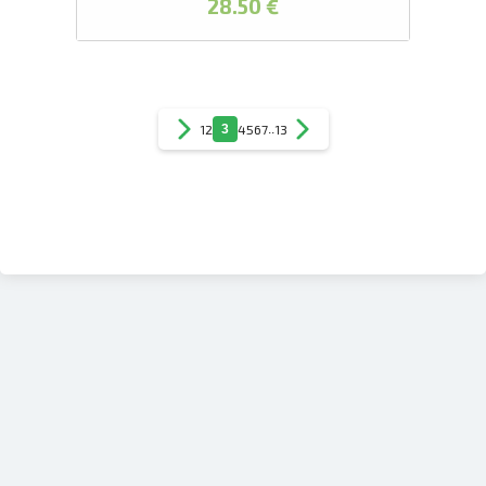
28.50 €
1
2
3
4
5
6
7
..
13