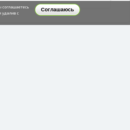
ы соглашаетесь
Соглашаюсь
и удалив с
СПОСОБЫ И ЦЕНЫ ДОСТАВКИ
СПОСОБЫ ОПЛАТЫ