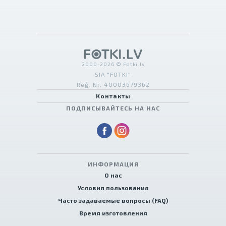
2000-2026 © Fotki.lv
SIA "FOTKI"
Reģ. Nr. 40003679362
Контакты
ПОДПИСЫВАЙТЕСЬ НА НАС
ИНФОРМАЦИЯ
О нас
Условия пользования
Часто задаваемые вопросы (FAQ)
Время изготовления