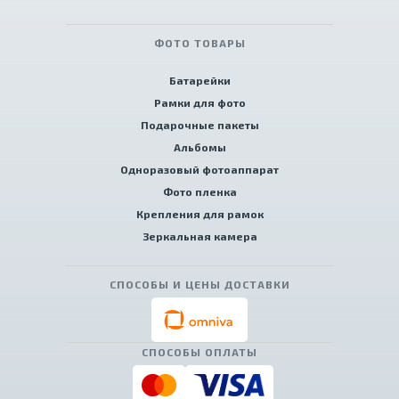
ФОТО ТОВАРЫ
Батарейки
Рамки для фото
Подарочные пакеты
Альбомы
Одноразовый фотоаппарат
Фото пленка
Крепления для рамок
Зеркальная камера
СПОСОБЫ И ЦЕНЫ ДОСТАВКИ
СПОСОБЫ ОПЛАТЫ