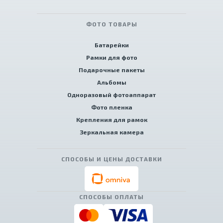
ФОТО ТОВАРЫ
Батарейки
Рамки для фото
Подарочные пакеты
Альбомы
Одноразовый фотоаппарат
Фото пленка
Крепления для рамок
Зеркальная камера
СПОСОБЫ И ЦЕНЫ ДОСТАВКИ
СПОСОБЫ ОПЛАТЫ