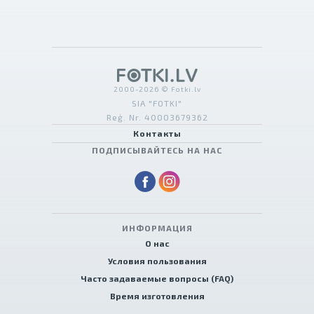
2000-2026 © Fotki.lv
SIA "FOTKI"
Reģ. Nr. 40003679362
Контакты
ПОДПИСЫВАЙТЕСЬ НА НАС
ИНФОРМАЦИЯ
О нас
Условия пользования
Часто задаваемые вопросы (FAQ)
Время изготовления