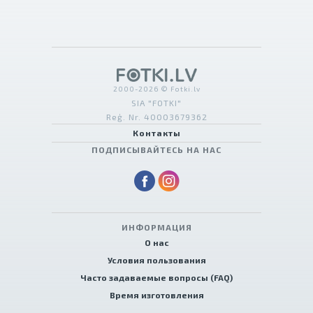
2000-2026 © Fotki.lv
SIA "FOTKI"
Reģ. Nr. 40003679362
Контакты
ПОДПИСЫВАЙТЕСЬ НА НАС
ИНФОРМАЦИЯ
О нас
Условия пользования
Часто задаваемые вопросы (FAQ)
Время изготовления