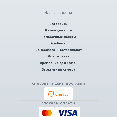
ФОТО ТОВАРЫ
Батарейки
Рамки для фото
Подарочные пакеты
Альбомы
Одноразовый фотоаппарат
Фото пленка
Крепления для рамок
Зеркальная камера
СПОСОБЫ И ЦЕНЫ ДОСТАВКИ
СПОСОБЫ ОПЛАТЫ