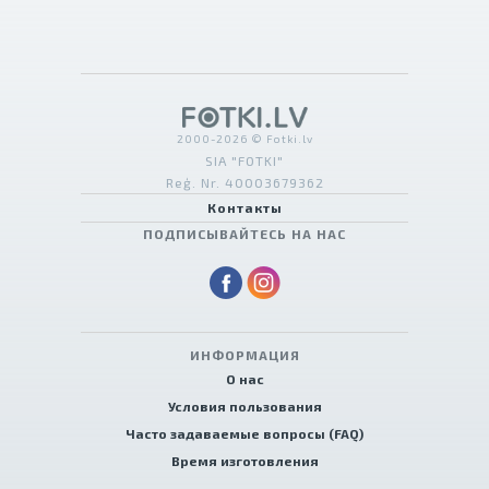
2000-2026 © Fotki.lv
SIA "FOTKI"
Reģ. Nr. 40003679362
Контакты
ПОДПИСЫВАЙТЕСЬ НА НАС
ИНФОРМАЦИЯ
О нас
Условия пользования
Часто задаваемые вопросы (FAQ)
Время изготовления