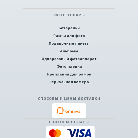
ФОТО ТОВАРЫ
Батарейки
Рамки для фото
Подарочные пакеты
Альбомы
Одноразовый фотоаппарат
Фото пленка
Крепления для рамок
Зеркальная камера
СПОСОБЫ И ЦЕНЫ ДОСТАВКИ
СПОСОБЫ ОПЛАТЫ