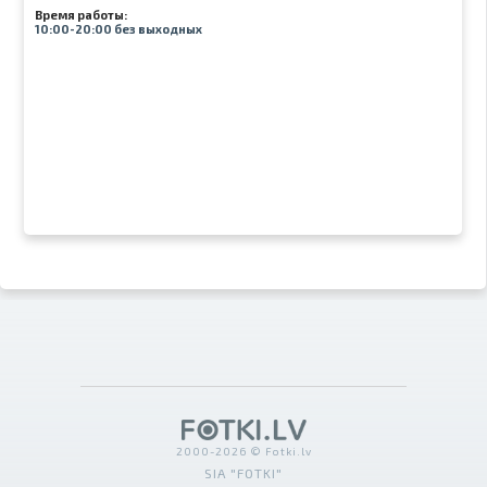
Время работы:
10:00-20:00 без выходных
2000-2026 © Fotki.lv
SIA "FOTKI"