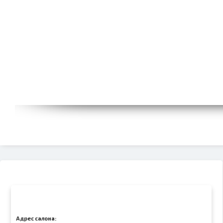
Адрес салона: