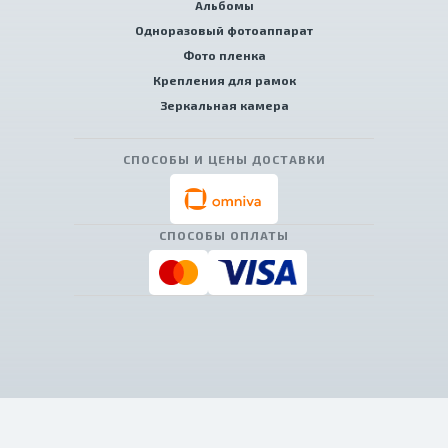
Альбомы
Одноразовый фотоаппарат
Фото пленка
Крепления для рамок
Зеркальная камера
СПОСОБЫ И ЦЕНЫ ДОСТАВКИ
СПОСОБЫ ОПЛАТЫ