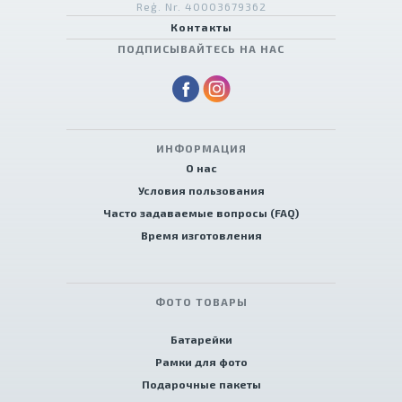
Reģ. Nr. 40003679362
Контакты
ПОДПИСЫВАЙТЕСЬ НА НАС
ИНФОРМАЦИЯ
О нас
Условия пользования
Часто задаваемые вопросы (FAQ)
Время изготовления
ФОТО ТОВАРЫ
Батарейки
Рамки для фото
Подарочные пакеты