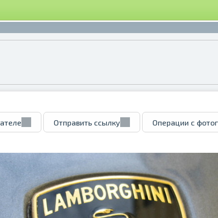
вателе
Отправить ссылку
Операции с фото