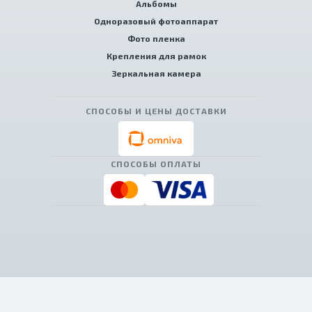
Альбомы
Одноразовый фотоаппарат
Фото пленка
Крепления для рамок
Зеркальная камера
СПОСОБЫ И ЦЕНЫ ДОСТАВКИ
СПОСОБЫ ОПЛАТЫ