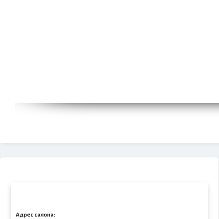
Адрес салона: