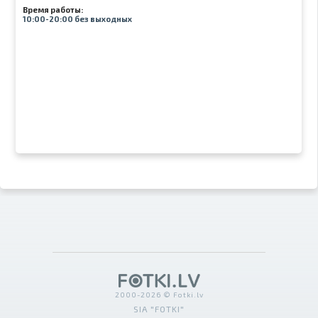
Время работы:
10:00-20:00 без выходных
2000-2026 © Fotki.lv
SIA "FOTKI"