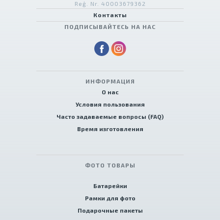
Reģ. Nr. 40003679362
Контакты
ПОДПИСЫВАЙТЕСЬ НА НАС
ИНФОРМАЦИЯ
О нас
Условия пользования
Часто задаваемые вопросы (FAQ)
Время изготовления
ФОТО ТОВАРЫ
Батарейки
Рамки для фото
Подарочные пакеты