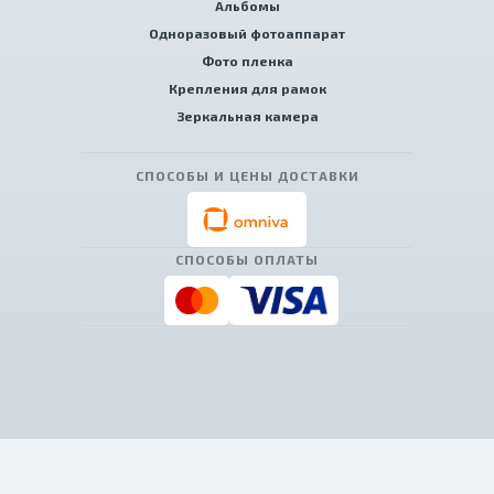
Альбомы
Одноразовый фотоаппарат
Фото пленка
Крепления для рамок
Зеркальная камера
СПОСОБЫ И ЦЕНЫ ДОСТАВКИ
СПОСОБЫ ОПЛАТЫ