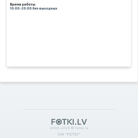
Время работы:
10:00-20:00 без выходных
2000-2026 © Fotki.lv
SIA "FOTKI"