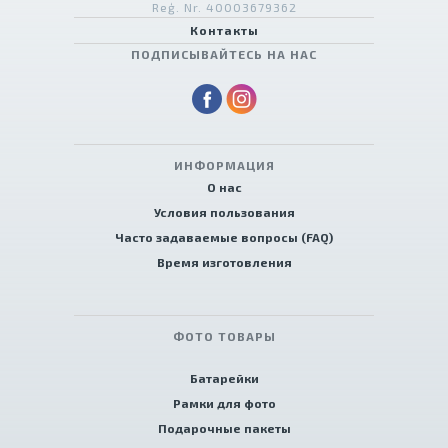
Reģ. Nr. 40003679362
Контакты
ПОДПИСЫВАЙТЕСЬ НА НАС
ИНФОРМАЦИЯ
О нас
Условия пользования
Часто задаваемые вопросы (FAQ)
Время изготовления
ФОТО ТОВАРЫ
Батарейки
Рамки для фото
Подарочные пакеты