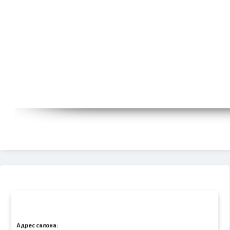
Адрес салона: