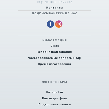
Reģ. Nr. 40003679362
Контакты
ПОДПИСЫВАЙТЕСЬ НА НАС
ИНФОРМАЦИЯ
О нас
Условия пользования
Часто задаваемые вопросы (FAQ)
Время изготовления
ФОТО ТОВАРЫ
Батарейки
Рамки для фото
Подарочные пакеты