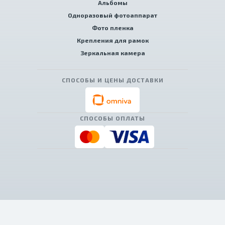
Альбомы
Одноразовый фотоаппарат
Фото пленка
Крепления для рамок
Зеркальная камера
СПОСОБЫ И ЦЕНЫ ДОСТАВКИ
СПОСОБЫ ОПЛАТЫ