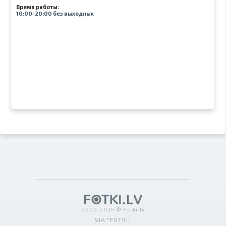
Время работы:
10:00-20:00 без выходных
2000-2026 © Fotki.lv
SIA "FOTKI"