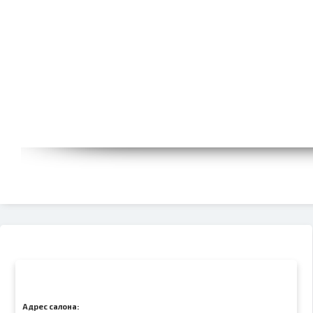
Адрес салона: