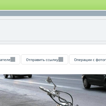
вателе
Отправить ссылку
Операции с фото