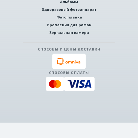
Альбомы
Одноразовый фотоаппарат
Фото пленка
Крепления для рамок
Зеркальная камера
СПОСОБЫ И ЦЕНЫ ДОСТАВКИ
СПОСОБЫ ОПЛАТЫ