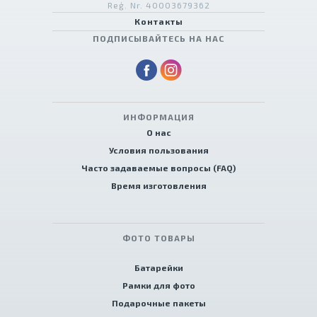
Reģ. Nr. 40003679362
Контакты
ПОДПИСЫВАЙТЕСЬ НА НАС
ИНФОРМАЦИЯ
О нас
Условия пользования
Часто задаваемые вопросы (FAQ)
Время изготовления
ФОТО ТОВАРЫ
Батарейки
Рамки для фото
Подарочные пакеты