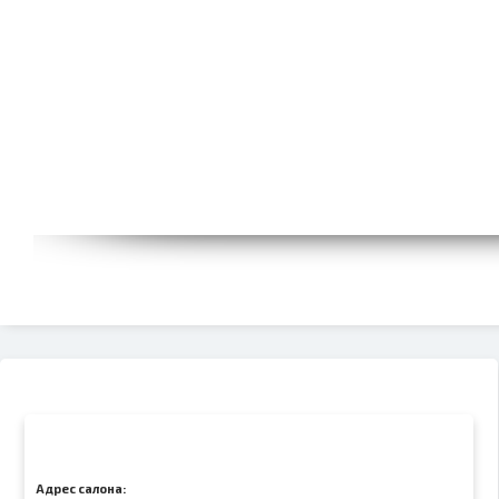
Адрес салона: