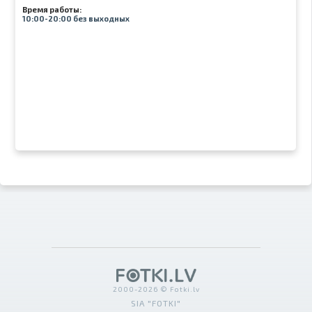
Время работы:
10:00-20:00 без выходных
2000-2026 © Fotki.lv
SIA "FOTKI"