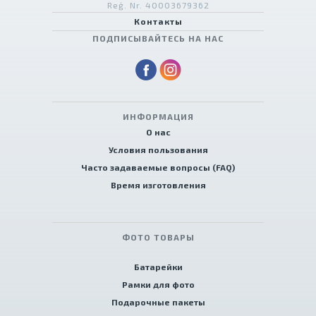
Reģ. Nr. 40003679362
Контакты
ПОДПИСЫВАЙТЕСЬ НА НАС
ИНФОРМАЦИЯ
О нас
Условия пользования
Часто задаваемые вопросы (FAQ)
Время изготовления
ФОТО ТОВАРЫ
Батарейки
Рамки для фото
Подарочные пакеты