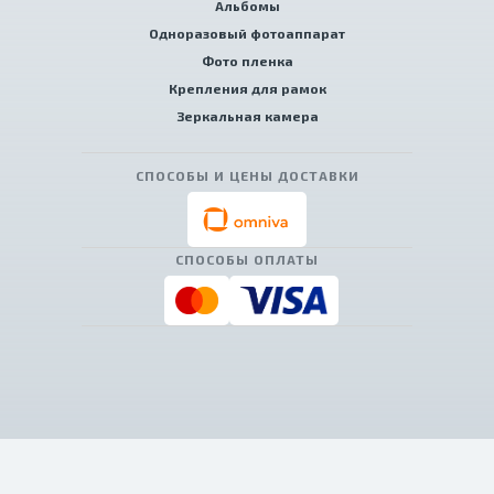
Альбомы
Одноразовый фотоаппарат
Фото пленка
Крепления для рамок
Зеркальная камера
СПОСОБЫ И ЦЕНЫ ДОСТАВКИ
СПОСОБЫ ОПЛАТЫ