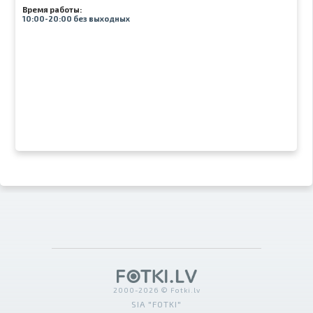
Время работы:
10:00-20:00 без выходных
2000-2026 © Fotki.lv
SIA "FOTKI"