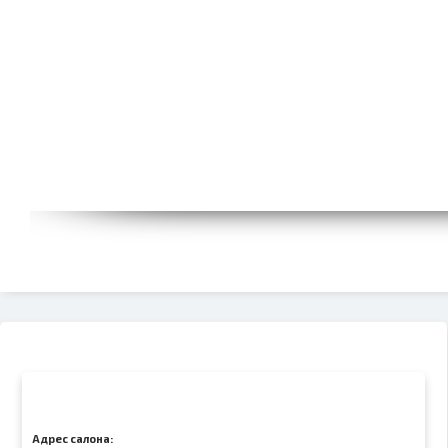
Адрес салона: