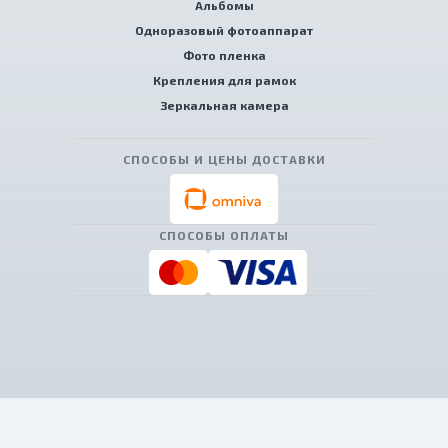
Альбомы
Одноразовый фотоаппарат
Фото пленка
Крепления для рамок
Зеркальная камера
СПОСОБЫ И ЦЕНЫ ДОСТАВКИ
СПОСОБЫ ОПЛАТЫ