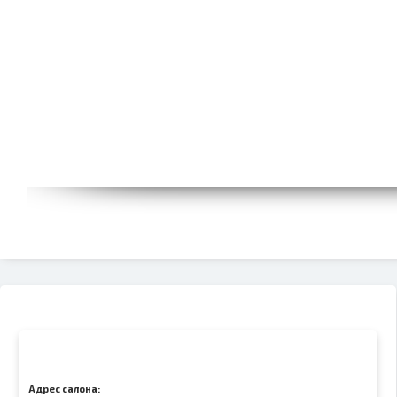
Адрес салона: