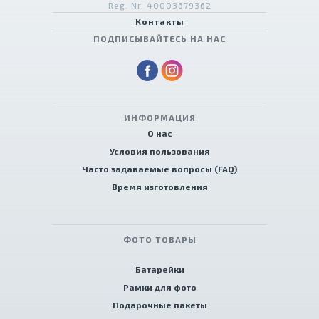
Reģ. Nr. 40003679362
Контакты
ПОДПИСЫВАЙТЕСЬ НА НАС
ИНФОРМАЦИЯ
О нас
Условия пользования
Часто задаваемые вопросы (FAQ)
Время изготовления
ФОТО ТОВАРЫ
Батарейки
Рамки для фото
Подарочные пакеты