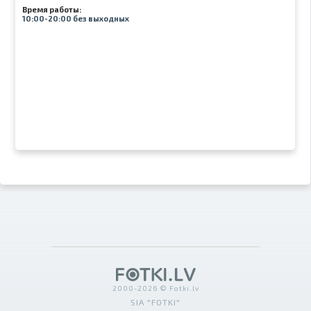
Время работы:
10:00-20:00 без выходных
2000-2026 © Fotki.lv
SIA "FOTKI"