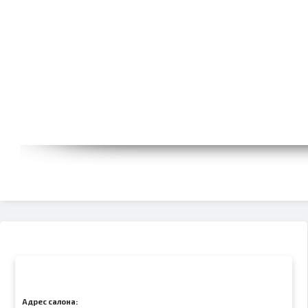
Адрес салона: