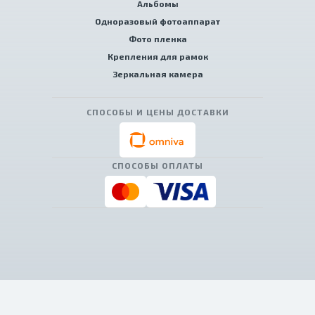
Альбомы
Одноразовый фотоаппарат
Фото пленка
Крепления для рамок
Зеркальная камера
СПОСОБЫ И ЦЕНЫ ДОСТАВКИ
СПОСОБЫ ОПЛАТЫ