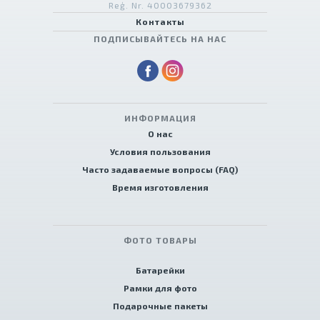
Reģ. Nr. 40003679362
Контакты
ПОДПИСЫВАЙТЕСЬ НА НАС
ИНФОРМАЦИЯ
О нас
Условия пользования
Часто задаваемые вопросы (FAQ)
Время изготовления
ФОТО ТОВАРЫ
Батарейки
Рамки для фото
Подарочные пакеты