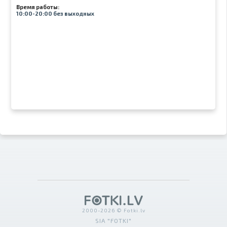
Время работы:
10:00-20:00 без выходных
2000-2026 © Fotki.lv
SIA "FOTKI"