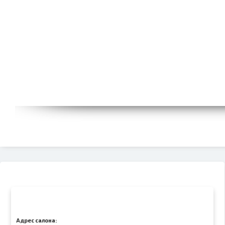
Адрес салона: