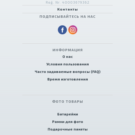
Reģ. Nr. 40003679362
Контакты
ПОДПИСЫВАЙТЕСЬ НА НАС
ИНФОРМАЦИЯ
О нас
Условия пользования
Часто задаваемые вопросы (FAQ)
Время изготовления
ФОТО ТОВАРЫ
Батарейки
Рамки для фото
Подарочные пакеты