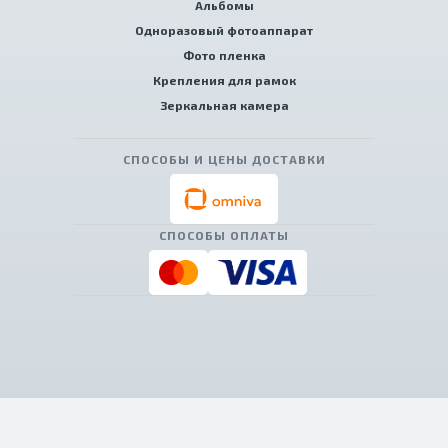
Альбомы
Одноразовый фотоаппарат
Фото пленка
Крепления для рамок
Зеркальная камера
СПОСОБЫ И ЦЕНЫ ДОСТАВКИ
СПОСОБЫ ОПЛАТЫ