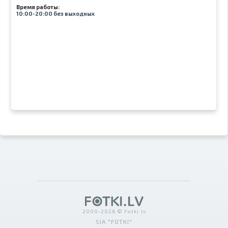
Время работы:
10:00-20:00 без выходных
2000-2026 © Fotki.lv
SIA "FOTKI"