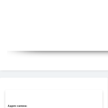
Адрес салона: