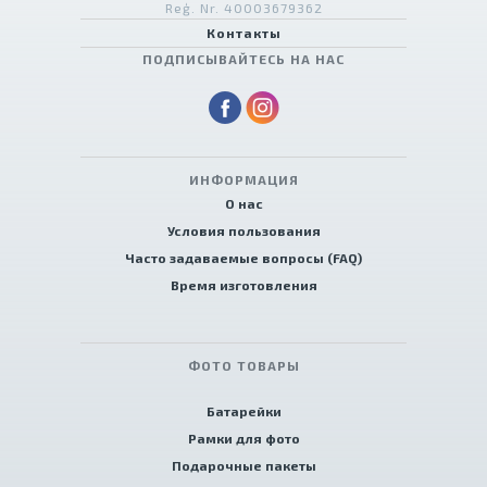
Reģ. Nr. 40003679362
Контакты
ПОДПИСЫВАЙТЕСЬ НА НАС
ИНФОРМАЦИЯ
О нас
Условия пользования
Часто задаваемые вопросы (FAQ)
Время изготовления
ФОТО ТОВАРЫ
Батарейки
Рамки для фото
Подарочные пакеты