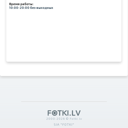
Время работы:
10:00-20:00 без выходных
2000-2026 © Fotki.lv
SIA "FOTKI"