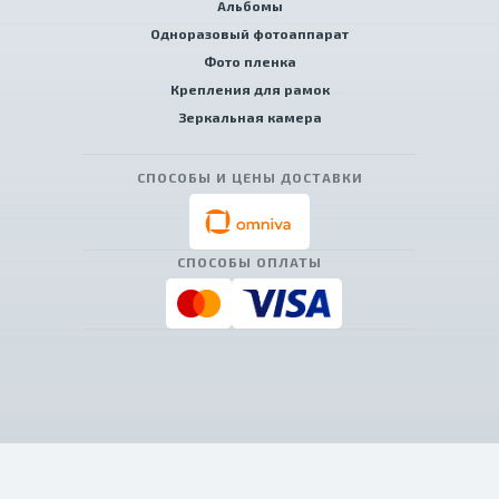
Альбомы
Одноразовый фотоаппарат
Фото пленка
Крепления для рамок
Зеркальная камера
СПОСОБЫ И ЦЕНЫ ДОСТАВКИ
СПОСОБЫ ОПЛАТЫ