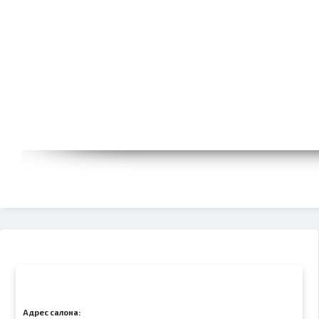
Адрес салона: