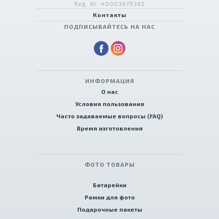
Reģ. Nr. 40003679362
Контакты
ПОДПИСЫВАЙТЕСЬ НА НАС
ИНФОРМАЦИЯ
О нас
Условия пользования
Часто задаваемые вопросы (FAQ)
Время изготовления
ФОТО ТОВАРЫ
Батарейки
Рамки для фото
Подарочные пакеты