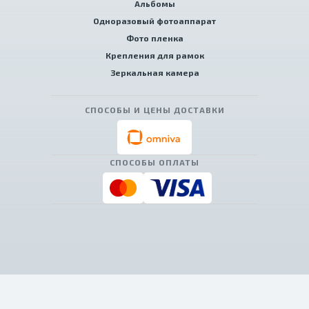
Альбомы
Одноразовый фотоаппарат
Фото пленка
Крепления для рамок
Зеркальная камера
СПОСОБЫ И ЦЕНЫ ДОСТАВКИ
СПОСОБЫ ОПЛАТЫ