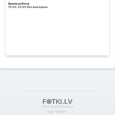
Время работы:
10:00-20:00 без выходных
2000-2026 © Fotki.lv
SIA "FOTKI"