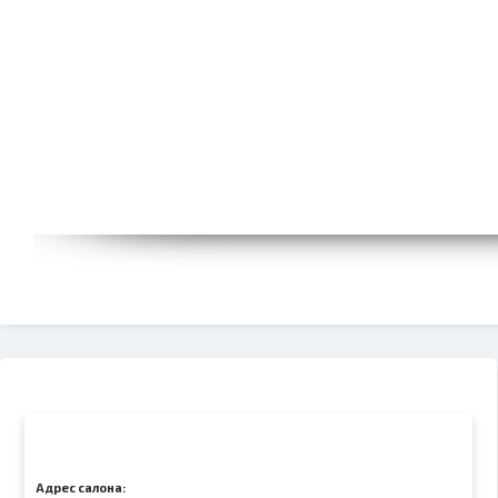
Адрес салона: