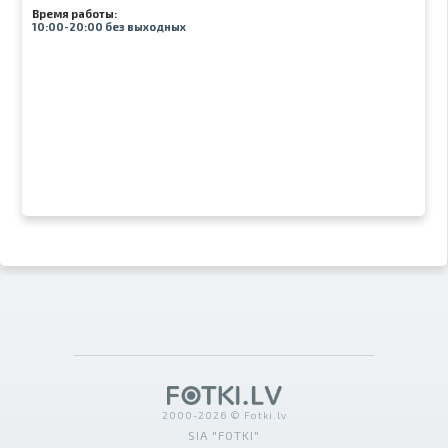
Время работы:
10:00-20:00 без выходных
2000-2026 © Fotki.lv
SIA "FOTKI"