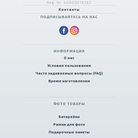
Reģ. Nr. 40003679362
Контакты
ПОДПИСЫВАЙТЕСЬ НА НАС
ИНФОРМАЦИЯ
О нас
Условия пользования
Часто задаваемые вопросы (FAQ)
Время изготовления
ФОТО ТОВАРЫ
Батарейки
Рамки для фото
Подарочные пакеты