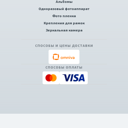
Альбомы
Одноразовый фотоаппарат
Фото пленка
Крепления для рамок
Зеркальная камера
СПОСОБЫ И ЦЕНЫ ДОСТАВКИ
СПОСОБЫ ОПЛАТЫ