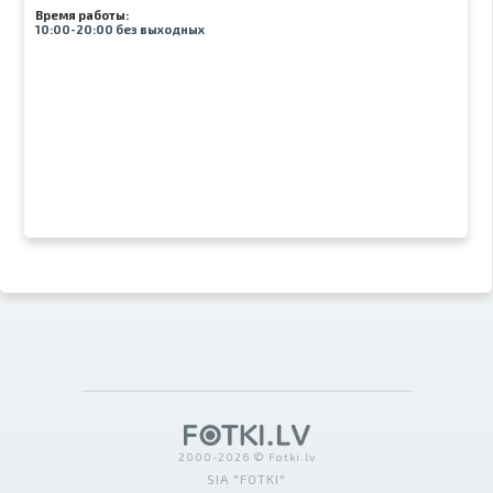
Время работы:
10:00-20:00 без выходных
2000-2026 © Fotki.lv
SIA "FOTKI"