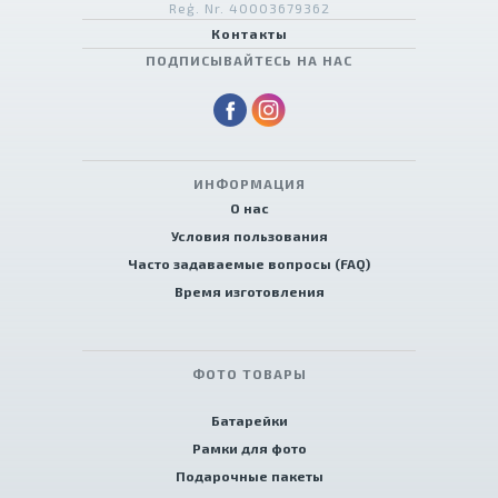
Reģ. Nr. 40003679362
Контакты
ПОДПИСЫВАЙТЕСЬ НА НАС
ИНФОРМАЦИЯ
О нас
Условия пользования
Часто задаваемые вопросы (FAQ)
Время изготовления
ФОТО ТОВАРЫ
Батарейки
Рамки для фото
Подарочные пакеты