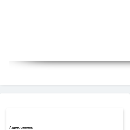
Адрес салона: