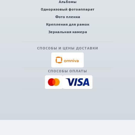
Альбомы
Одноразовый фотоаппарат
Фото пленка
Крепления для рамок
Зеркальная камера
СПОСОБЫ И ЦЕНЫ ДОСТАВКИ
СПОСОБЫ ОПЛАТЫ