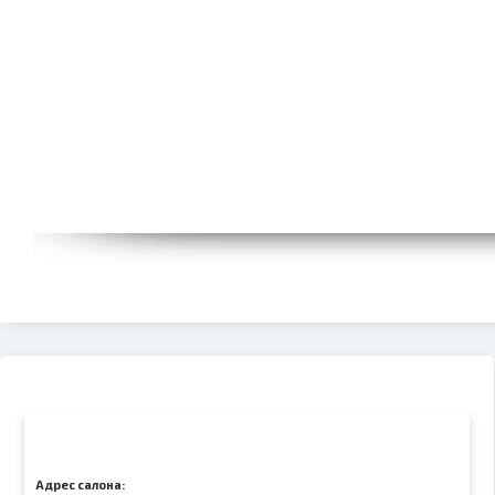
Адрес салона: