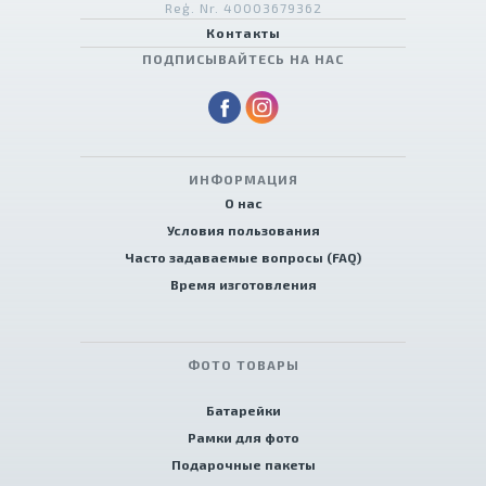
Reģ. Nr. 40003679362
Контакты
ПОДПИСЫВАЙТЕСЬ НА НАС
ИНФОРМАЦИЯ
О нас
Условия пользования
Часто задаваемые вопросы (FAQ)
Время изготовления
ФОТО ТОВАРЫ
Батарейки
Рамки для фото
Подарочные пакеты