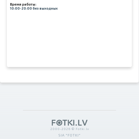
Время работы:
10:00-20:00 без выходных
2000-2026 © Fotki.lv
SIA "FOTKI"