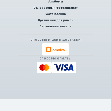
Альбомы
Одноразовый фотоаппарат
Фото пленка
Крепления для рамок
Зеркальная камера
СПОСОБЫ И ЦЕНЫ ДОСТАВКИ
СПОСОБЫ ОПЛАТЫ