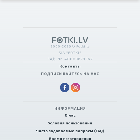
2000-2026 © Fotki.lv
SIA "FOTKI"
Reģ. Nr. 40003679362
Контакты
ПОДПИСЫВАЙТЕСЬ НА НАС
ИНФОРМАЦИЯ
О нас
Условия пользования
Часто задаваемые вопросы (FAQ)
Время изготовления