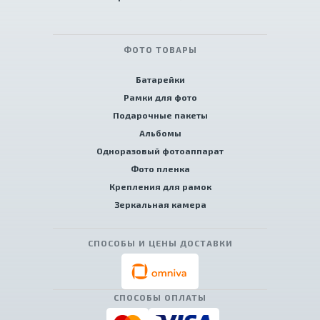
ФОТО ТОВАРЫ
Батарейки
Рамки для фото
Подарочные пакеты
Альбомы
Одноразовый фотоаппарат
Фото пленка
Крепления для рамок
Зеркальная камера
СПОСОБЫ И ЦЕНЫ ДОСТАВКИ
СПОСОБЫ ОПЛАТЫ